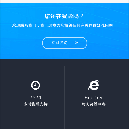
您还在犹豫吗？
欢迎联系我们，我们愿意为您解答任何有关网站疑难问题！
立即咨询
7×24
Explorer
小时售后支持
跨浏览器兼容