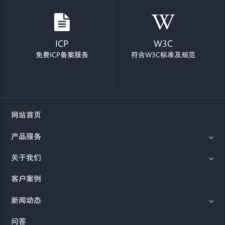
ICP
W3C
免费ICP备案服务
符合W3C标准及规范
网站首页
产品服务
关于我们
客户案例
新闻动态
问答