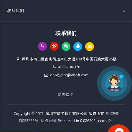
联系我们
联系我们
深圳市南山区南山街道南山大道1110号中国石油大厦25楼
4006-110-170
ohb@dingjiansoft.com
鼎尖软件
Copyright © 2021. 深圳市鼎尖软件有限公司 版权所有
粤ICP备
13053259号
站点地图
Processed in 0.026202 second(s).