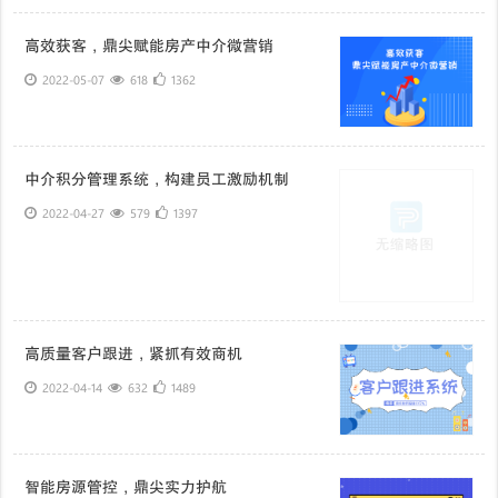
高效获客，鼎尖赋能房产中介微营销
2022-05-07
618
1362
中介积分管理系统，构建员工激励机制
2022-04-27
579
1397
高质量客户跟进，紧抓有效商机
2022-04-14
632
1489
智能房源管控，鼎尖实力护航