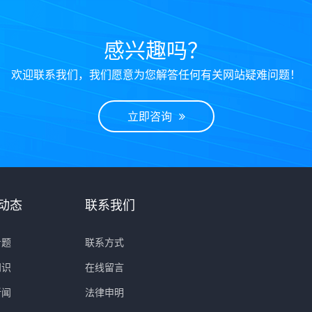
感兴趣吗？
欢迎联系我们，我们愿意为您解答任何有关网站疑难问题！
立即咨询
动态
联系我们
专题
联系方式
知识
在线留言
新闻
法律申明