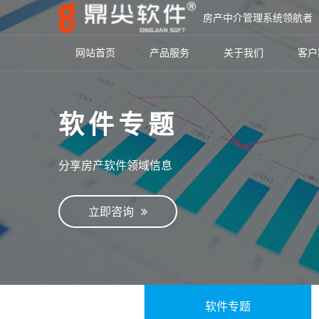
房产中介管理系统领航者
网站首页
产品服务
关于我们
客户
软件专题
分享房产软件领域信息
立即咨询
软件专题