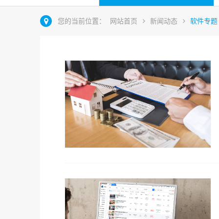
您的当前位置：
网站首页
新闻动态
软件专题