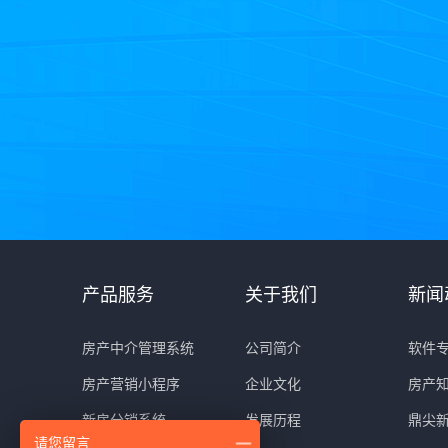
产品服务
关于我们
新闻
房产中介管理系统
公司简介
软件
房产营销小程序
企业文化
房产
新房分销系统
发展历程
鼎尖
请您留言