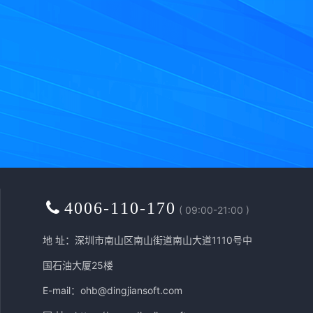
4006-110-170
( 09:00-21:00 )
地 址：深圳市南山区南山街道南山大道1110号中
国石油大厦25楼
E-mail：ohb@dingjiansoft.com