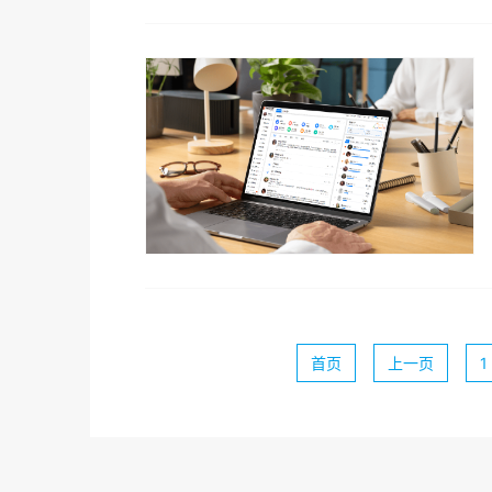
首页
上一页
1