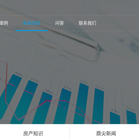
案例
新闻动态
问答
联系我们
房产知识
鼎尖新闻