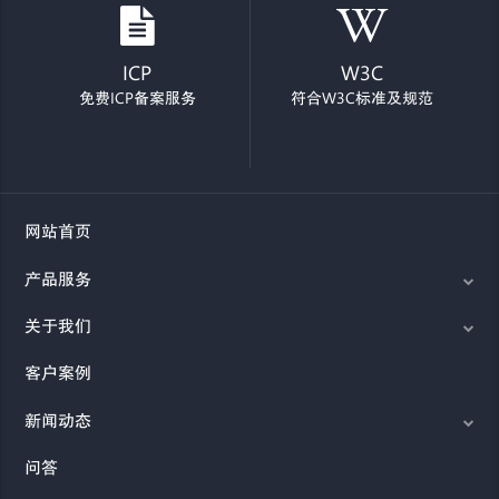
ICP
W3C
免费ICP备案服务
符合W3C标准及规范
网站首页
产品服务
关于我们
客户案例
新闻动态
问答