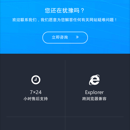
您还在犹豫吗？
欢迎联系我们，我们愿意为您解答任何有关网站疑难问题！
立即咨询
7×24
Explorer
小时售后支持
跨浏览器兼容