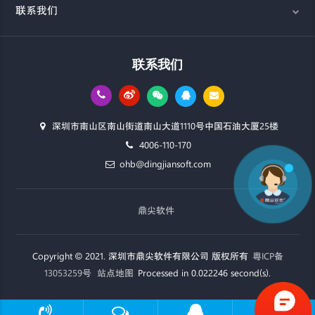
联系我们
联系我们
深圳市南山区南山街道南山大道1110号中国石油大厦25楼
4006-110-170
ohb@dingjiansoft.com
鼎尖软件
Copyright © 2021. 深圳市鼎尖软件有限公司 版权所有
粤ICP备
13053259号
站点地图
Processed in 0.022246 second(s).