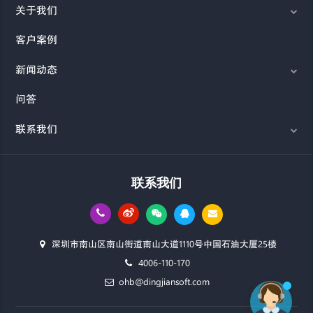
关于我们
客户案例
新闻动态
问答
联系我们
联系我们
深圳市南山区南山街道南山大道1110号中国石油大厦25楼
4006-110-170
ohb@dingjiansoft.com