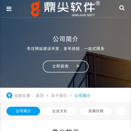
公司简介
专注网站建设开发，多年经验，一站式服务
立即咨询
当前位置：
首页
关于我们
公司简介
公司简介
企业文化
发展历程
荣