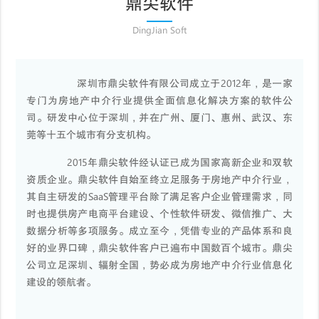
鼎尖软件
DingJian Soft
深圳市鼎尖软件有限公司成立于2012年，是一家
专门为房地产中介行业提供全面信息化解决方案的软件公
司。研发中心位于深圳，并在广州、厦门、惠州、武汉、东
莞等十五个城市有分支机构。
2015年鼎尖软件经认证已成为国家高新企业和双软
资质企业。鼎尖软件自始至终立足服务于房地产中介行业，
其自主研发的SaaS管理平台除了满足客户企业管理需求，同
时也提供房产电商平台建设、个性软件研发、微信推广、大
数据分析等多项服务。成立至今，凭借专业的产品体系和良
好的业界口碑，鼎尖软件客户已遍布中国数百个城市。鼎尖
公司立足深圳、辐射全国，势必成为房地产中介行业信息化
建设的领航者。