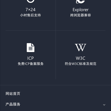
7×24
Explorer
小时售后支持
跨浏览器兼容
ICP
W3C
免费ICP备案服务
符合W3C标准及规范
网站首页
产品服务